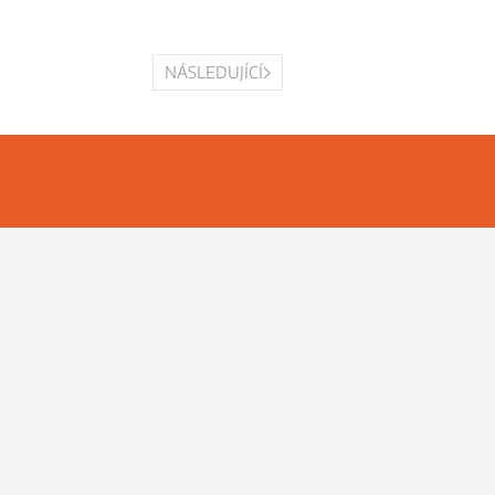
NÁSLEDUJÍCÍ