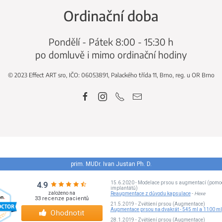
Ordinační doba
Pondělí - Pátek 8:00 - 15:30 h
po domluvě i mimo ordinační hodiny
© 2023 Effect ART sro, IČO: 06053891, Palackého třída 11, Brno, reg. u OR Brno