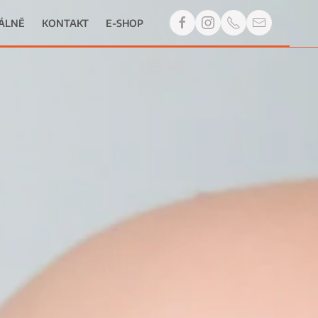
ÁLNĚ
KONTAKT
E-SHOP