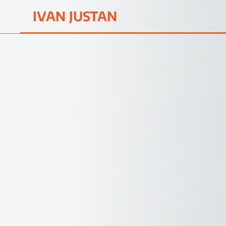
IVAN JUSTAN
Skip to main content